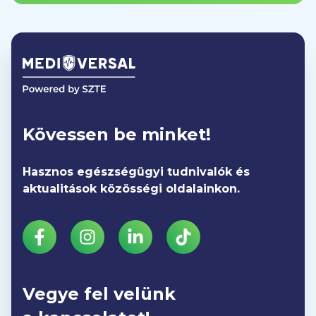
Kövessen be minket!
Hasznos egészségügyi tudnivalók és
aktualitások közösségi oldalainkon.
Vegye fel velünk