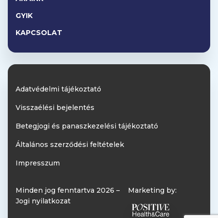
GYIK
KAPCSOLAT
Adatvédelmi tájékoztató
Visszaélési bejelentés
Betegjogi és panaszkezelési tájékoztató
Általános szerződési feltételek
Impresszum
Minden jog fenntartva 2026 –
Marketing by:
Jogi nyilatkozat