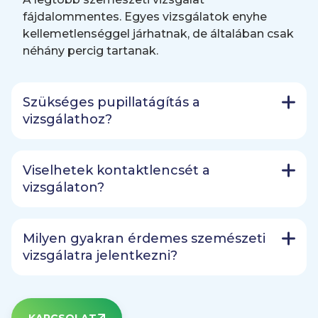
fájdalommentes. Egyes vizsgálatok enyhe
kellemetlenséggel járhatnak, de általában csak
néhány percig tartanak.
Szükséges pupillatágítás a
vizsgálathoz?
Viselhetek kontaktlencsét a
vizsgálaton?
Milyen gyakran érdemes szemészeti
vizsgálatra jelentkezni?