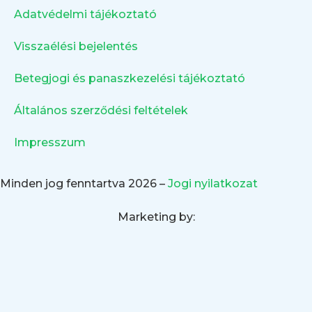
Adatvédelmi tájékoztató
Visszaélési bejelentés
Betegjogi és panaszkezelési tájékoztató
Általános szerződési feltételek
Impresszum
Minden jog fenntartva 2026 –
Jogi nyilatkozat
Marketing by: